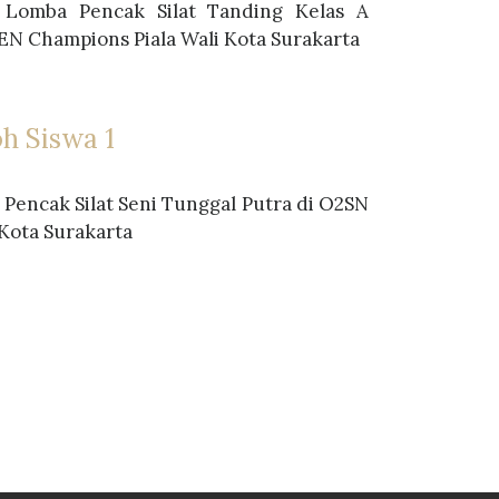
 Lomba Pencak Silat Tanding Kelas A
EN Champions Piala Wali Kota Surakarta
h Siswa 1
I Pencak Silat Seni Tunggal Putra di O2SN
 Kota Surakarta