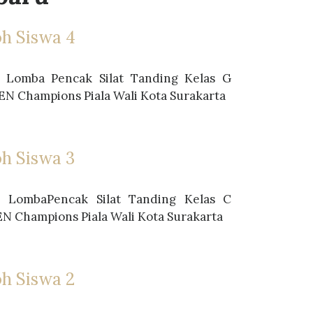
h Siswa 4
I Lomba Pencak Silat Tanding Kelas G
EN Champions Piala Wali Kota Surakarta
h Siswa 3
I LombaPencak Silat Tanding Kelas C
EN Champions Piala Wali Kota Surakarta
h Siswa 2