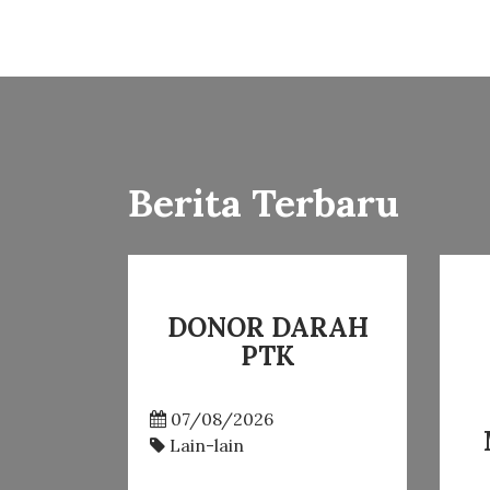
Berita Terbaru
DONOR DARAH
PTK
07/08/2026
Lain-lain