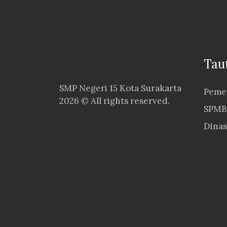
Tau
SMP Negeri 15 Kota Surakarta
Pemer
2026 © All rights reserved.
SPMB 
Dinas