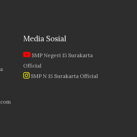
Media Sosial
SMP Negeri 15 Surakarta
Official
wa
SMP N 15 Surakarta Official
.com